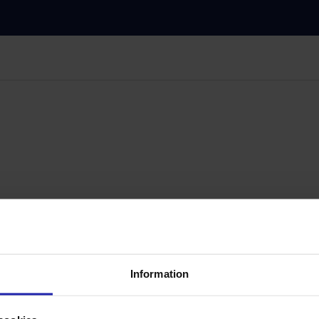
Information